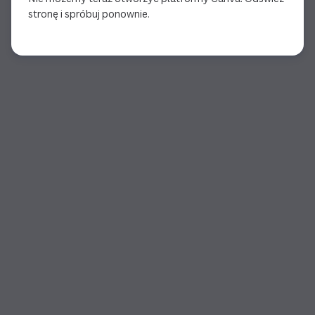
stronę i spróbuj ponownie.